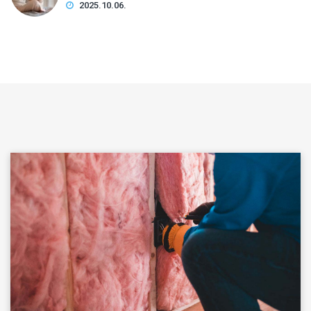
2025.10.06.