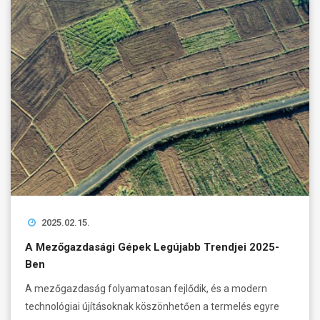
2025.02.15.
A Mezőgazdasági Gépek Legújabb Trendjei 2025-
Ben
A mezőgazdaság folyamatosan fejlődik, és a modern
technológiai újításoknak köszönhetően a termelés egyre