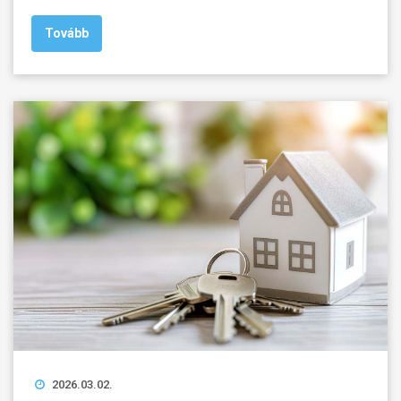
Tovább
2026.03.02.