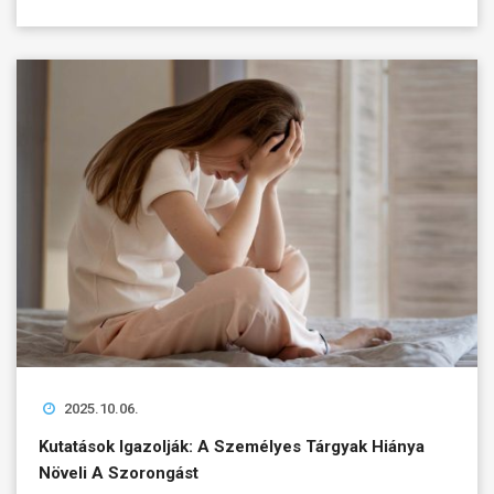
2025.10.06.
Kutatások Igazolják: A Személyes Tárgyak Hiánya
Növeli A Szorongást