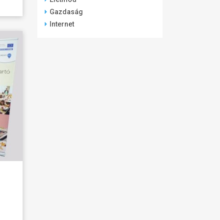
Gazdaság
Internet