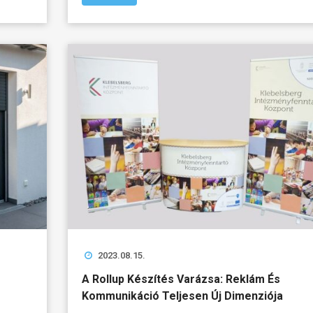
2023.08.15.
A Rollup Készítés Varázsa: Reklám És
Kommunikáció Teljesen Új Dimenziója