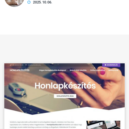
2025.10.06.