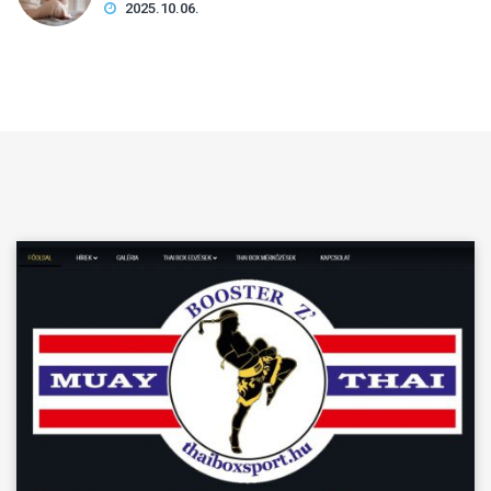
2025.10.06.