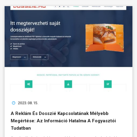
2023.08.15.
A Reklám És Dosszié Kapcsolatának Mélyebb
Megértése: Az Információ Hatalma A Fogyasztói
Tudatban