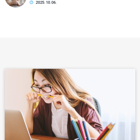
2025.10.06.